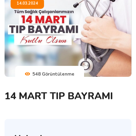
14.03.2024
548 Görüntülenme
14 MART TIP BAYRAMI