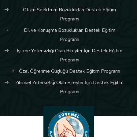
Otizm Spektrum Bozuklukları Destek Eğitim
Programı
Dil ve Konuşma Bozuklukları Destek Eğitim
Programı
İşitme Yetersizliği Olan Bireyler İçin Destek Eğitim
Programı
Özel Öğrenme Güçlüğü Destek Eğitim Programı
Zihinsel Yetersizliği Olan Bireyler İçin Destek Eğitim
Programı