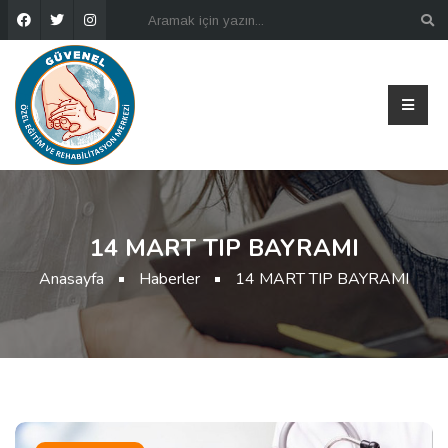
14 MART TIP BAYRAMI
Anasayfa
Haberler
14 MART TIP BAYRAMI