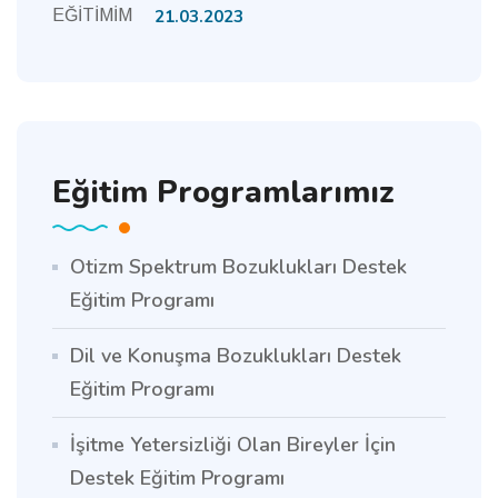
21.03.2023
Eğitim Programlarımız
Otizm Spektrum Bozuklukları Destek
Eğitim Programı
Dil ve Konuşma Bozuklukları Destek
Eğitim Programı
İşitme Yetersizliği Olan Bireyler İçin
Destek Eğitim Programı