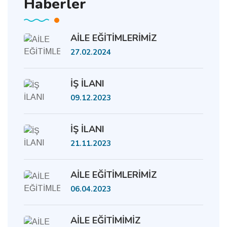
Haberler
AİLE EĞİTİMLERİMİZ
27.02.2024
İŞ İLANI
09.12.2023
İŞ İLANI
21.11.2023
AİLE EĞİTİMLERİMİZ
06.04.2023
AİLE EĞİTİMİMİZ